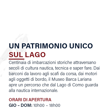
UN PATRIMONIO UNICO
SUL LAGO
Centinaia di imbarcazioni storiche attraversano
secoli di cultura nautica, tecnica e saper fare. Dai
barconi da lavoro agli scafi da corsa, dai motori
agli oggetti di bordo, il Museo Barca Lariana
apre un percorso che dal Lago di Como guarda
alla nautica internazionale.
ORARI DI APERTURA
GIO – DOM
:
10h00 – 18h00