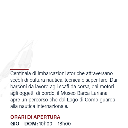
Centinaia di imbarcazioni storiche attraversano
secoli di cultura nautica, tecnica e saper fare. Dai
barconi da lavoro agli scafi da corsa, dai motori
agli oggetti di bordo, il Museo Barca Lariana
apre un percorso che dal Lago di Como guarda
alla nautica internazionale.
ORARI DI APERTURA
GIO – DOM
:
10h00 – 18h00