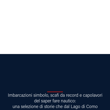
Imbarcazioni simbolo, scafi da record e capolavori
del saper fare nautico:
una selezione di storie che dal Lago di Como