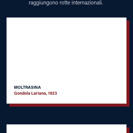
raggiungono rotte internazionali.
MOLTRASINA
Gondola Lariana, 1923