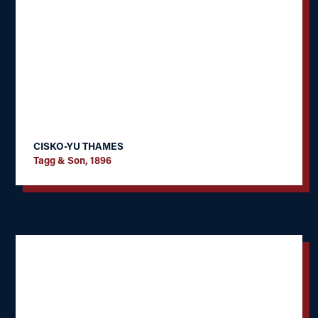
CISKO-YU THAMES
Tagg & Son, 1896