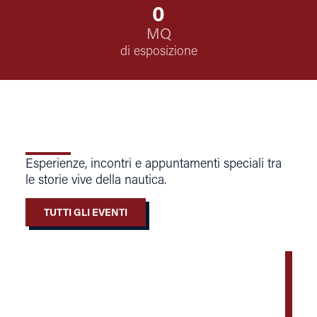
0
MQ
di esposizione
Esperienze, incontri e appuntamenti speciali tra
le storie vive della nautica.
TUTTI GLI EVENTI