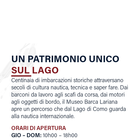
UN PATRIMONIO UNICO
SUL LAGO
Centinaia di imbarcazioni storiche attraversano
secoli di cultura nautica, tecnica e saper fare. Dai
barconi da lavoro agli scafi da corsa, dai motori
agli oggetti di bordo, il Museo Barca Lariana
apre un percorso che dal Lago di Como guarda
alla nautica internazionale.
ORARI DI APERTURA
GIO – DOM
:
10h00 – 18h00